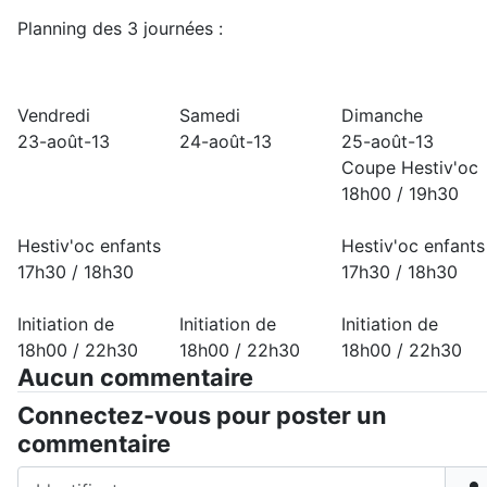
Planning des 3 journées :
Vendredi
Samedi
Dimanche
23-août-13
24-août-13
25-août-13
Coupe Hestiv'oc
18h00 / 19h30
Hestiv'oc enfants
Hestiv'oc enfants
17h30 / 18h30
17h30 / 18h30
Initiation de
Initiation de
Initiation de
18h00 / 22h30
18h00 / 22h30
18h00 / 22h30
Aucun commentaire
Connectez-vous pour poster un
commentaire
Identifiant