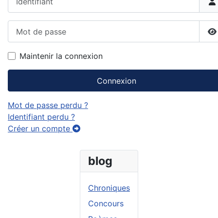
Mot de passe
A
Maintenir la connexion
Connexion
Mot de passe perdu ?
Identifiant perdu ?
Créer un compte
blog
Chroniques
Concours