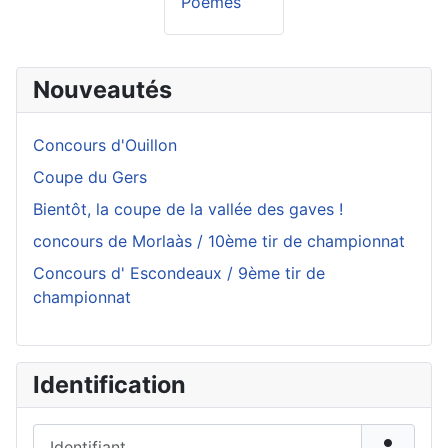
Poèmes
Nouveautés
Concours d'Ouillon
Coupe du Gers
Bientôt, la coupe de la vallée des gaves !
concours de Morlaàs / 10ème tir de championnat
Concours d' Escondeaux / 9ème tir de
championnat
Identification
Identifiant