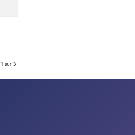
1 sur 3