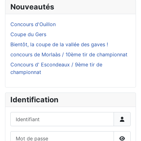
Nouveautés
Concours d'Ouillon
Coupe du Gers
Bientôt, la coupe de la vallée des gaves !
concours de Morlaàs / 10ème tir de championnat
Concours d' Escondeaux / 9ème tir de
championnat
Identification
Identifiant
Mot de passe