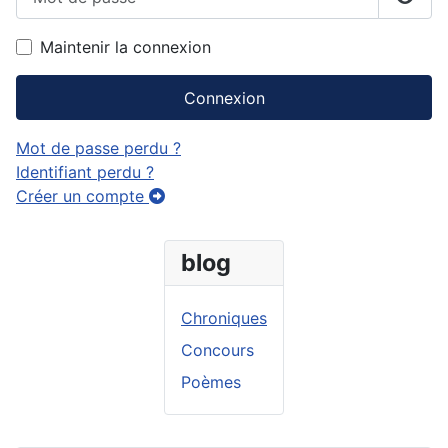
Affic
Maintenir la connexion
Connexion
Mot de passe perdu ?
Identifiant perdu ?
Créer un compte
blog
Chroniques
Concours
Poèmes