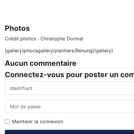
Photos
Crédit photos : Christophe Dormal
{gallery}phocagallery/plantiers/Renung{/gallery}
Aucun commentaire
Connectez-vous pour poster un co
Identifiant
Mot de passe
Maintenir la connexion