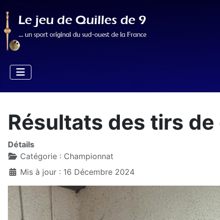
Résultats des tirs de 
Détails
Catégorie :
Championnat
Mis à jour : 16 Décembre 2024