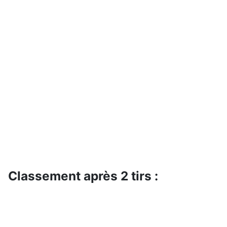
Classement après 2 tirs :