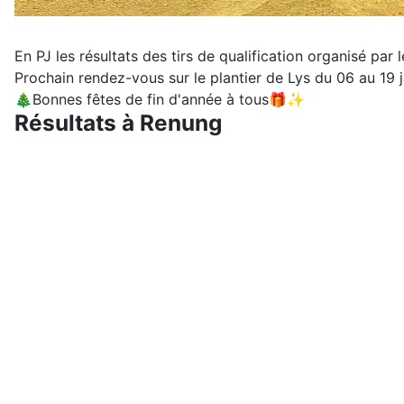
En PJ les résultats des tirs de qualification organisé par 
Prochain rendez-vous sur le plantier de Lys du 06 au 19 
🎄Bonnes fêtes de fin d'année à tous🎁✨
Résultats à Renung