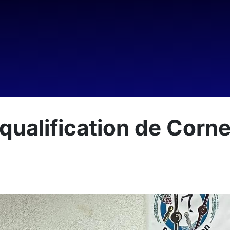
qualification de Corne