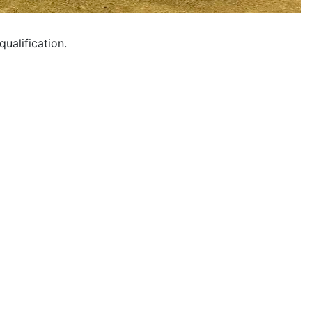
qualification.