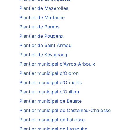
Plantier de Mazerolles
Plantier de Morlanne
Plantier de Pomps
Plantier de Poudenx
Plantier de Saint Armou
Plantier de Sévignacq
Plantier municipal d'Ayros-Arbouix
Plantier municipal d'Oloron
Plantier municipal d'Orincles
Plantier municipal d'Ouillon
Plantier municipal de Beuste
Plantier municipal de Castelnau-Chalosse
Plantier municipal de Lahosse
Plantier municipal de Lasseube