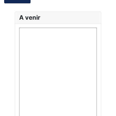
A venir