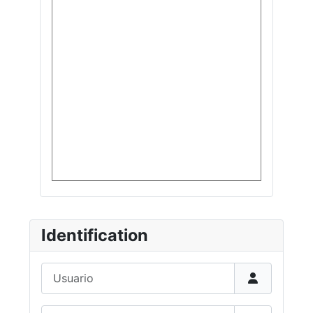
Identification
Usuario