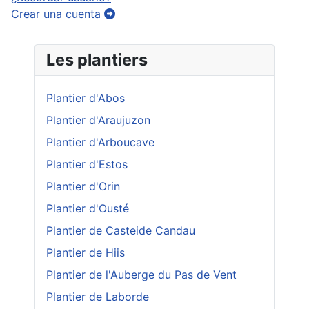
Crear una cuenta
Les plantiers
Plantier d'Abos
Plantier d'Araujuzon
Plantier d'Arboucave
Plantier d'Estos
Plantier d'Orin
Plantier d'Ousté
Plantier de Casteide Candau
Plantier de Hiis
Plantier de l'Auberge du Pas de Vent
Plantier de Laborde