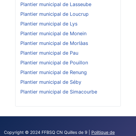
Plantier municipal de Lasseube
Plantier municipal de Loucrup
Plantier municipal de Lys
Plantier municipal de Monein
Plantier municipal de Morlàas
Plantier municipal de Pau
Plantier municipal de Pouillon
Plantier municipal de Renung
Plantier municipal de Séby
Plantier municipal de Simacourbe
Copyright © 2024 FFBSQ CN Quilles de 9 |
Politique de