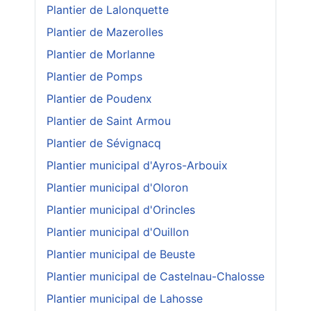
Plantier de Lalonquette
Plantier de Mazerolles
Plantier de Morlanne
Plantier de Pomps
Plantier de Poudenx
Plantier de Saint Armou
Plantier de Sévignacq
Plantier municipal d'Ayros-Arbouix
Plantier municipal d'Oloron
Plantier municipal d'Orincles
Plantier municipal d'Ouillon
Plantier municipal de Beuste
Plantier municipal de Castelnau-Chalosse
Plantier municipal de Lahosse