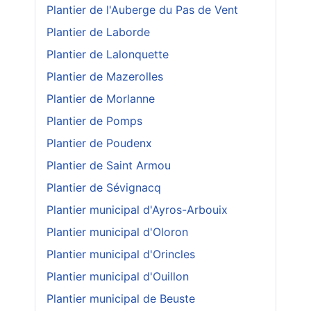
Plantier de l'Auberge du Pas de Vent
Plantier de Laborde
Plantier de Lalonquette
Plantier de Mazerolles
Plantier de Morlanne
Plantier de Pomps
Plantier de Poudenx
Plantier de Saint Armou
Plantier de Sévignacq
Plantier municipal d'Ayros-Arbouix
Plantier municipal d'Oloron
Plantier municipal d'Orincles
Plantier municipal d'Ouillon
Plantier municipal de Beuste