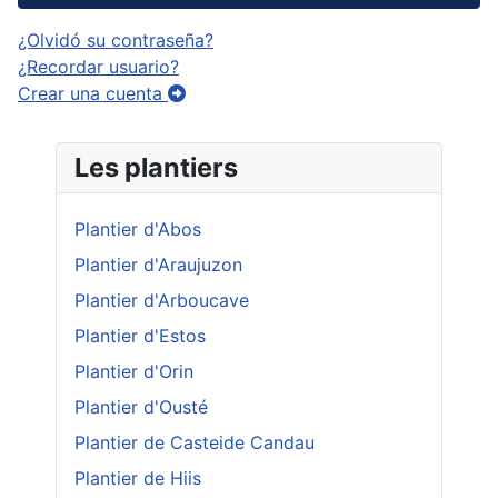
¿Olvidó su contraseña?
¿Recordar usuario?
Crear una cuenta
Les plantiers
Plantier d'Abos
Plantier d'Araujuzon
Plantier d'Arboucave
Plantier d'Estos
Plantier d'Orin
Plantier d'Ousté
Plantier de Casteide Candau
Plantier de Hiis