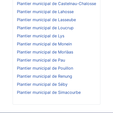
Plantier municipal de Castelnau-Chalosse
Plantier municipal de Lahosse
Plantier municipal de Lasseube
Plantier municipal de Loucrup
Plantier municipal de Lys
Plantier municipal de Monein
Plantier municipal de Morlàas
Plantier municipal de Pau
Plantier municipal de Pouillon
Plantier municipal de Renung
Plantier municipal de Séby
Plantier municipal de Simacourbe