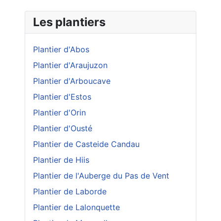
Les plantiers
Plantier d'Abos
Plantier d'Araujuzon
Plantier d'Arboucave
Plantier d'Estos
Plantier d'Orin
Plantier d'Ousté
Plantier de Casteide Candau
Plantier de Hiis
Plantier de l'Auberge du Pas de Vent
Plantier de Laborde
Plantier de Lalonquette