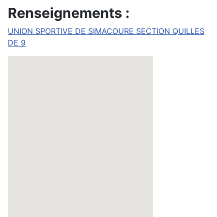
Renseignements :
UNION SPORTIVE DE SIMACOURE SECTION QUILLES
DE 9