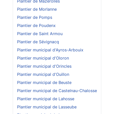
Plantier de Mazerolles
Plantier de Morlanne
Plantier de Pomps
Plantier de Poudenx
Plantier de Saint Armou
Plantier de Sévignacq
Plantier municipal d'Ayros-Arbouix
Plantier municipal d'Oloron
Plantier municipal d'Orincles
Plantier municipal d'Ouillon
Plantier municipal de Beuste
Plantier municipal de Castelnau-Chalosse
Plantier municipal de Lahosse
Plantier municipal de Lasseube