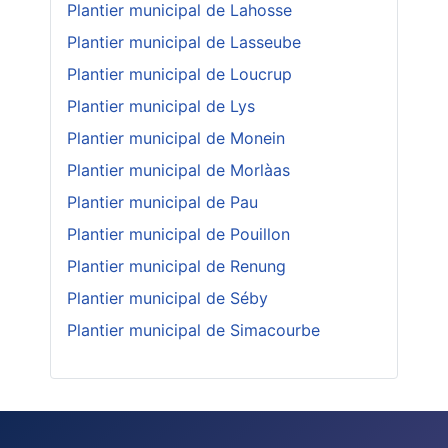
Plantier municipal de Lahosse
Plantier municipal de Lasseube
Plantier municipal de Loucrup
Plantier municipal de Lys
Plantier municipal de Monein
Plantier municipal de Morlàas
Plantier municipal de Pau
Plantier municipal de Pouillon
Plantier municipal de Renung
Plantier municipal de Séby
Plantier municipal de Simacourbe