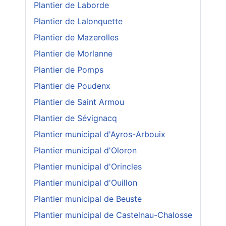
Plantier de Laborde
Plantier de Lalonquette
Plantier de Mazerolles
Plantier de Morlanne
Plantier de Pomps
Plantier de Poudenx
Plantier de Saint Armou
Plantier de Sévignacq
Plantier municipal d'Ayros-Arbouix
Plantier municipal d'Oloron
Plantier municipal d'Orincles
Plantier municipal d'Ouillon
Plantier municipal de Beuste
Plantier municipal de Castelnau-Chalosse