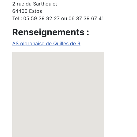
2 rue du Sarthoulet
64400 Estos
Tel : 05 59 39 92 27 ou 06 87 39 67 41
Renseignements :
AS oloronaise de Quilles de 9