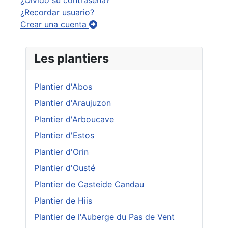
¿Olvidó su contraseña?
¿Recordar usuario?
Crear una cuenta
Les plantiers
Plantier d'Abos
Plantier d'Araujuzon
Plantier d'Arboucave
Plantier d'Estos
Plantier d'Orin
Plantier d'Ousté
Plantier de Casteide Candau
Plantier de Hiis
Plantier de l'Auberge du Pas de Vent