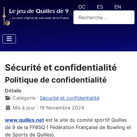
Sélectionnez votre langue
OC
ES
EN
Rechercher
Sécurité et confidentialité
Politique de confidentialité
Détails
Catégorie :
Sécurité et confidentialité
Mis à jour : 19 Novembre 2024
www.quilles.net
est le site du comité sportif Quilles
de 9 de la FFBSQ ( Fédération Française de Bowling et
de Sports de Quilles).