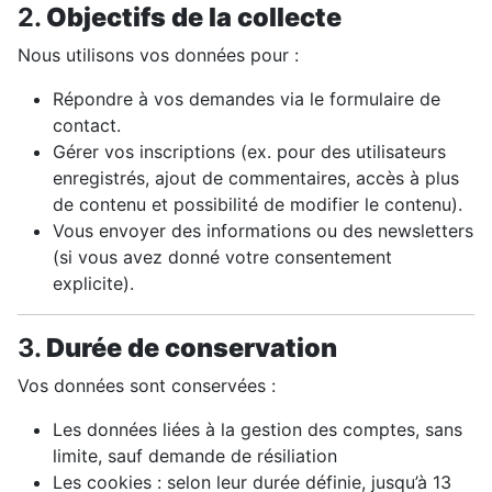
2.
Objectifs de la collecte
Nous utilisons vos données pour :
Répondre à vos demandes via le formulaire de
contact.
Gérer vos inscriptions (ex. pour des utilisateurs
enregistrés, ajout de commentaires, accès à plus
de contenu et possibilité de modifier le contenu).
Vous envoyer des informations ou des newsletters
(si vous avez donné votre consentement
explicite).
3.
Durée de conservation
Vos données sont conservées :
Les données liées à la gestion des comptes, sans
limite, sauf demande de résiliation
Les cookies : selon leur durée définie, jusqu’à 13