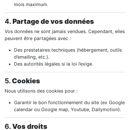
mois maximum.
4.
Partage de vos données
Vos données ne sont jamais vendues. Cependant, elles
peuvent être partagées avec :
Des prestataires techniques (hébergement, outils
d’emailing, etc.).
Des autorités légales si la loi l’exige.
5.
Cookies
Nous utilisons des cookies pour :
Garantir le bon fonctionnement du site (ex Google
calendar ou Google map, Youtube, Dailymotion).
6.
Vos droits