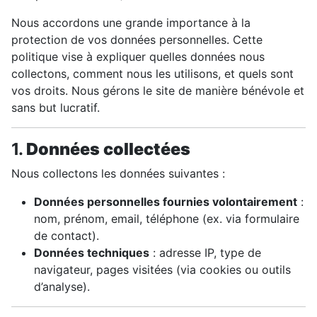
Nous accordons une grande importance à la
protection de vos données personnelles. Cette
politique vise à expliquer quelles données nous
collectons, comment nous les utilisons, et quels sont
vos droits. Nous gérons le site de manière bénévole et
sans but lucratif.
1.
Données collectées
Nous collectons les données suivantes :
Données personnelles fournies volontairement
:
nom, prénom, email, téléphone (ex. via formulaire
de contact).
Données techniques
: adresse IP, type de
navigateur, pages visitées (via cookies ou outils
d’analyse).