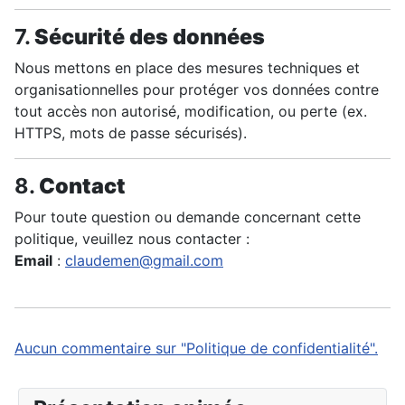
7.
Sécurité des données
Nous mettons en place des mesures techniques et
organisationnelles pour protéger vos données contre
tout accès non autorisé, modification, ou perte (ex.
HTTPS, mots de passe sécurisés).
8.
Contact
Pour toute question ou demande concernant cette
politique, veuillez nous contacter :
Email
:
claudemen@gmail.com
Aucun commentaire sur "Politique de confidentialité".