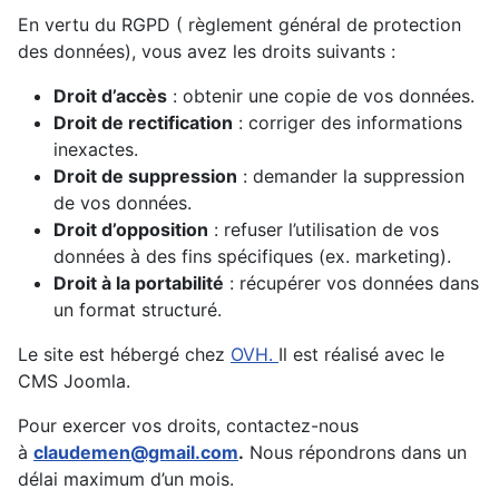
En vertu du RGPD ( règlement général de protection
des données), vous avez les droits suivants :
Droit d’accès
: obtenir une copie de vos données.
Droit de rectification
: corriger des informations
inexactes.
Droit de suppression
: demander la suppression
de vos données.
Droit d’opposition
: refuser l’utilisation de vos
données à des fins spécifiques (ex. marketing).
Droit à la portabilité
: récupérer vos données dans
un format structuré.
Le site est hébergé chez
OVH.
Il est réalisé avec le
CMS Joomla.
Pour exercer vos droits, contactez-nous
à
claudemen@gmail.com
.
Nous répondrons dans un
délai maximum d’un mois.