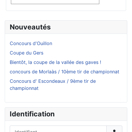
Nouveautés
Concours d'Ouillon
Coupe du Gers
Bientôt, la coupe de la vallée des gaves !
concours de Morlaàs / 10ème tir de championnat
Concours d' Escondeaux / 9ème tir de
championnat
Identification
Identifiant