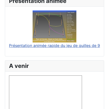
Présentation animée
Présentation animée rapide du jeu de quilles de 9
A venir