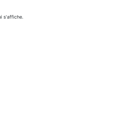
 s'affiche.