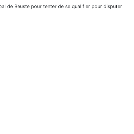
al de Beuste pour tenter de se qualifier pour disputer