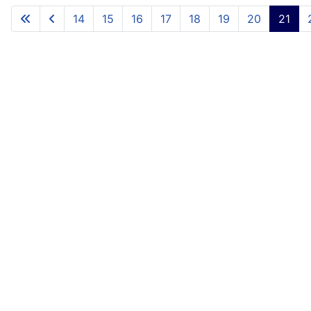
14
15
16
17
18
19
20
21