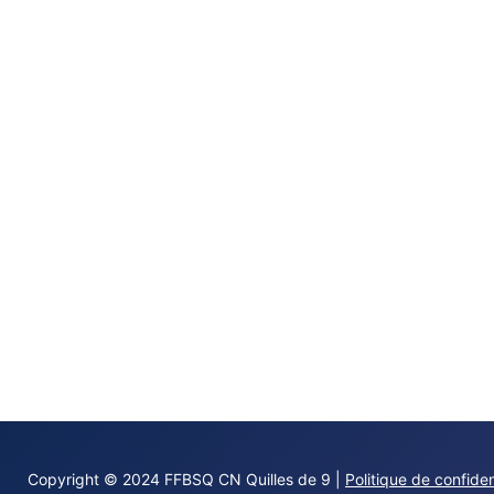
Copyright © 2024 FFBSQ CN Quilles de 9 |
Politique de confiden