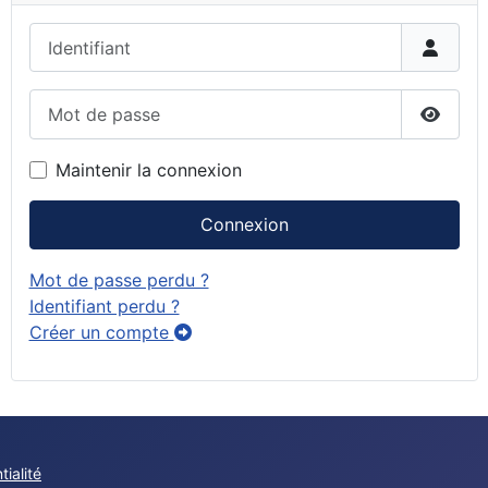
Identifiant
Mot de passe
Affiche
Maintenir la connexion
Connexion
Mot de passe perdu ?
Identifiant perdu ?
Créer un compte
tialité