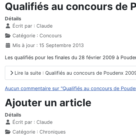
Qualifiés au concours de
Détails
Écrit par :
Claude
Catégorie :
Concours
Mis à jour : 15 Septembre 2013
Les qualifiés pour les finales du 28 février 2009 à Poude
Lire la suite : Qualifiés au concours de Poudenx 200
Aucun commentaire sur "Qualifiés au concours de Poude
Ajouter un article
Détails
Écrit par :
Claude
Catégorie :
Chroniques