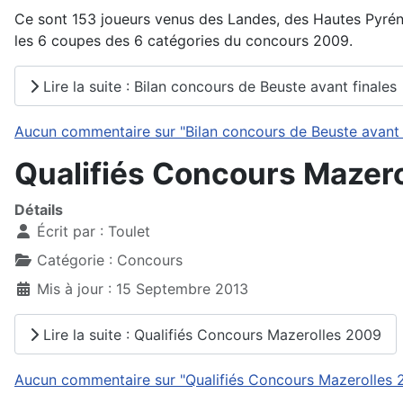
Ce sont 153 joueurs venus des Landes, des Hautes Pyrénées
les 6 coupes des 6 catégories du concours 2009.
Lire la suite : Bilan concours de Beuste avant finales
Aucun commentaire sur "Bilan concours de Beuste avant f
Qualifiés Concours Mazer
Détails
Écrit par :
Toulet
Catégorie :
Concours
Mis à jour : 15 Septembre 2013
Lire la suite : Qualifiés Concours Mazerolles 2009
Aucun commentaire sur "Qualifiés Concours Mazerolles 