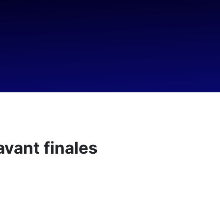
vant finales