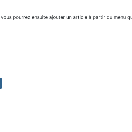
, vous pourrez ensuite ajouter un article à partir du menu qui