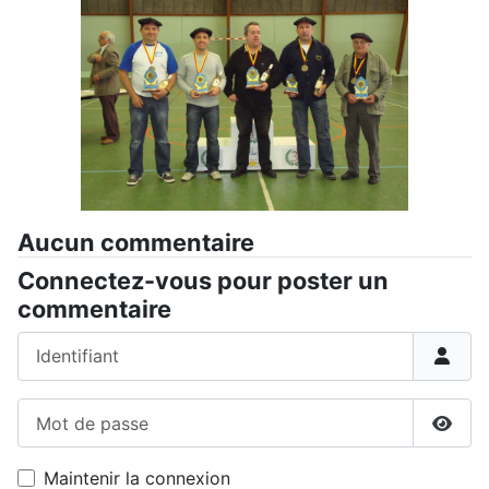
Aucun commentaire
Connectez-vous pour poster un
commentaire
Identifiant
Mot de passe
Affic
Maintenir la connexion