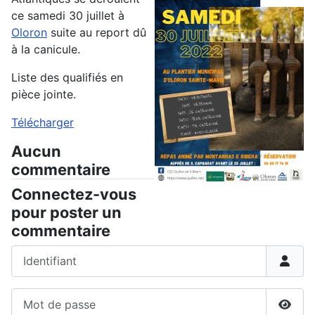
ce samedi 30 juillet à
Oloron
suite au report dû
à la canicule.
Liste des qualifiés en
pièce jointe.
Télécharger
Aucun
commentaire
Connectez-vous
pour poster un
commentaire
Identifiant
Mot de passe